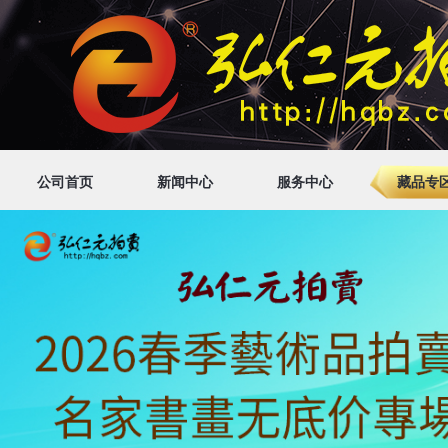
公司首页
新闻中心
服务中心
藏品专