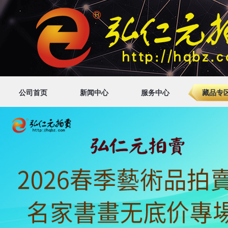
公司首页
新闻中心
服务中心
藏品专